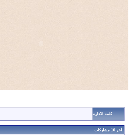
كلمة الاداره
آخر 10 مشاركات