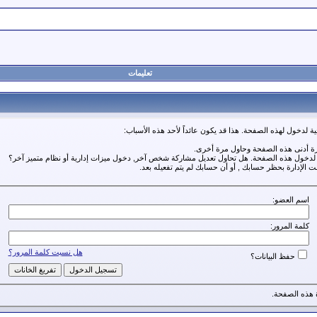
تعليمات
ة لدخول لهذه الصفحة. هذا قد يكون عائداً لأحد هذه الأسباب:
رة أدنى هذه الصفحة وحاول مرة أخرى.
ة لدخول هذه الصفحة. هل تحاول تعديل مشاركة شخص آخر, دخول ميزات إدارية أو نظام متميز آخر؟
مت الإدارة بحظر حسابك , أو أن حسابك لم يتم تفعيله بعد.
اسم العضو:
كلمة المرور:
هل نسيت كلمة المرور؟
حفظ البيانات؟
هذه الصفحة.