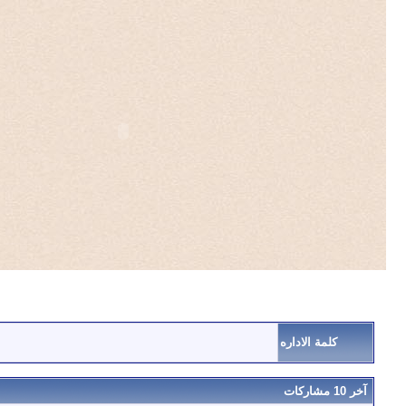
كلمة الاداره
آخر 10 مشاركات