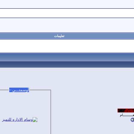
تعليمات
أوسمتـــي ~
ــــــــــام