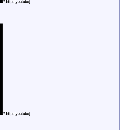
[youtube]https://
[youtube]https://