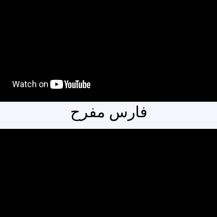
فارس مفرح