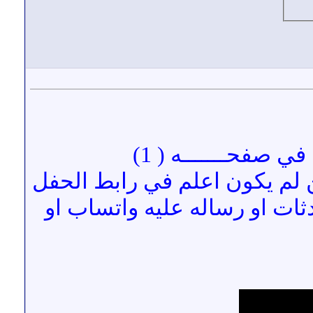
ي صفحـــــــه ( 1)
ن لم يكون اعلم في رابط الحفل
ات او رساله عليه واتساب او