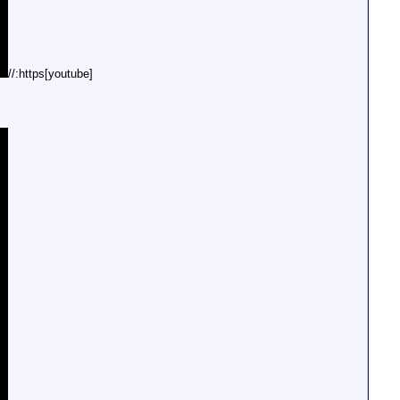
[youtube]https://