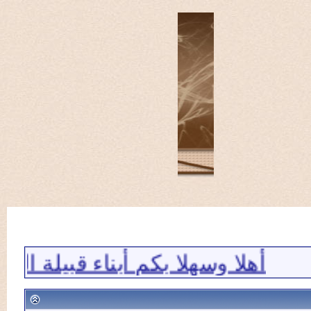
لا وسهلا بكم أبناء قبيلة الجلادي