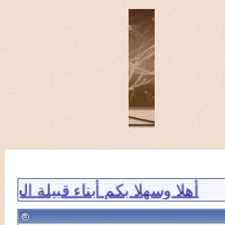
ا وسهلا بكم أبناء قبيلة الجلاديه 