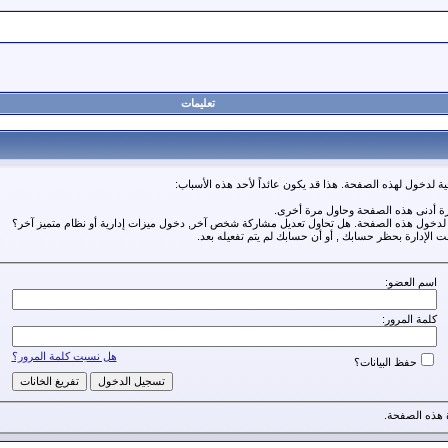
تعليمات
ة لدخول لهذه الصفحة. هذا قد يكون عائداً لأحد هذه الأسباب:
رة أدنى هذه الصفحة وحاول مرة أخرى.
ة لدخول هذه الصفحة. هل تحاول تعديل مشاركة شخص آخر, دخول ميزات إدارية أو نظام متميز آخر؟
مت الإدارة بحظر حسابك , أو أن حسابك لم يتم تفعيله بعد.
اسم العضو:
كلمة المرور:
هل نسيت كلمة المرور؟
حفظ البيانات؟
هذه الصفحة.