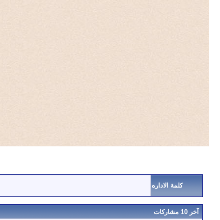
كلمة الاداره
آخر 10 مشاركات