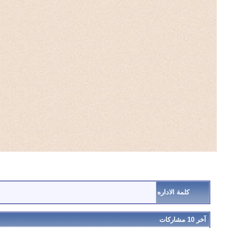
كلمة الاداره
آخر 10 مشاركات