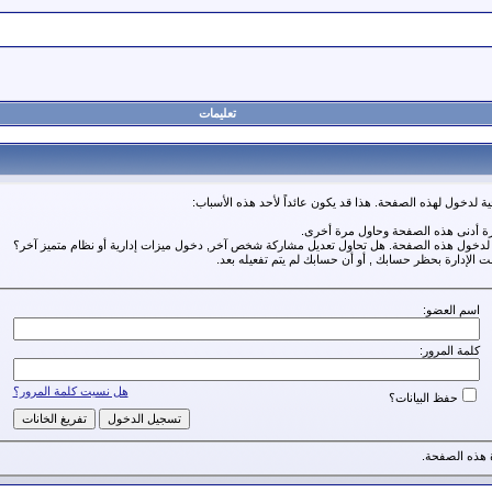
تعليمات
ة لدخول لهذه الصفحة. هذا قد يكون عائداً لأحد هذه الأسباب:
رة أدنى هذه الصفحة وحاول مرة أخرى.
ة لدخول هذه الصفحة. هل تحاول تعديل مشاركة شخص آخر, دخول ميزات إدارية أو نظام متميز آخر؟
مت الإدارة بحظر حسابك , أو أن حسابك لم يتم تفعيله بعد.
اسم العضو:
كلمة المرور:
هل نسيت كلمة المرور؟
حفظ البيانات؟
هذه الصفحة.