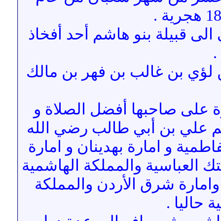
لى قبيلة بنو هاشم أحد أفخاذ
.
لؤي بن غالب بن فهر بن مالك
ة على صاحبها أفضل الصلاة و
ثم علي بن أبي طالب رضي الله
اطمية و امارة بهدينان و امارة
تك العباسية والمملكة الهاشمية
 وامارة شرق الأردن والمملكة
 حاليا .