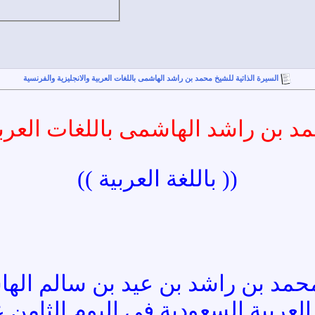
السيرة الذاتية للشيخ محمد بن راشد الهاشمى باللغات العربية والانجليزية والفرنسية
د بن راشد الهاشمى باللغات العربي
(( باللغة العربية ))
محمد بن راشد بن عيد بن سالم الها
العربية السعودية في اليوم الثام