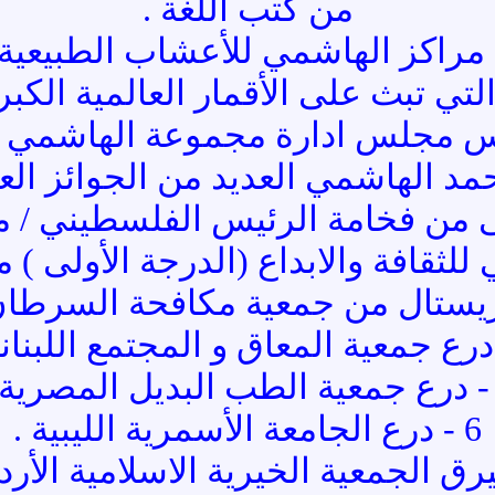
من كتب اللغة .
تي تبث على الأقمار العالمية الكب
س مجلس ادارة مجموعة الهاشمي الع
د الهاشمي العديد من الجوائز العربي
6 - درع الجامعة الأسمرية الليبية .