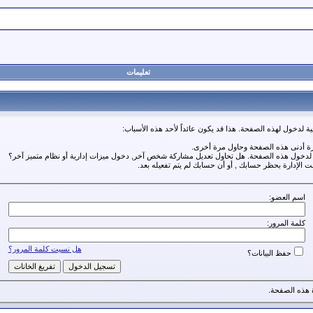
تعليمات
ة لدخول لهذه الصفحة. هذا قد يكون عائداً لأحد هذه الأسباب:
رة أدنى هذه الصفحة وحاول مرة أخرى.
ة لدخول هذه الصفحة. هل تحاول تعديل مشاركة شخص آخر, دخول ميزات إدارية أو نظام متميز آخر؟
مت الإدارة بحظر حسابك , أو أن حسابك لم يتم تفعيله بعد.
اسم العضو:
كلمة المرور:
هل نسيت كلمة المرور؟
حفظ البيانات؟
هذه الصفحة.