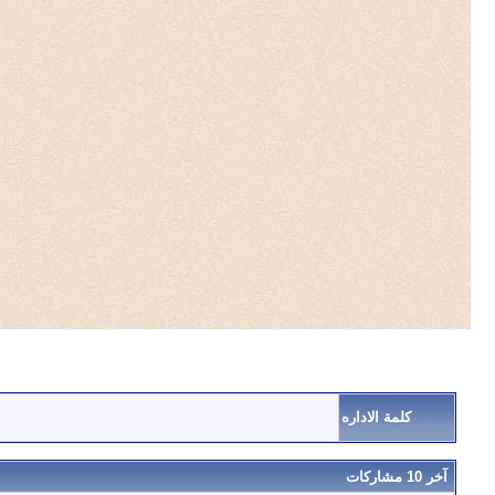
كلمة الاداره
آخر 10 مشاركات